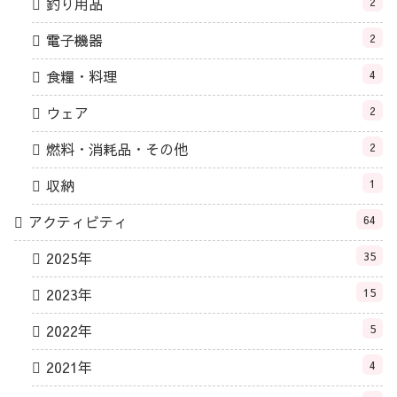
釣り用品
2
電子機器
2
食糧・料理
4
ウェア
2
燃料・消耗品・その他
2
収納
1
アクティビティ
64
2025年
35
2023年
15
2022年
5
2021年
4