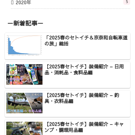
2020年
5
－新着記事－
「2025春のセトイチ＆京奈和自転車道
の旅」総括
【2025春セトイチ】装備紹介 – 日用
品・消耗品・食料品編
【2025春セトイチ】装備紹介 – 釣
具・衣料品編
【2025春セトイチ】装備紹介 – キャ
ンプ・調理用品編