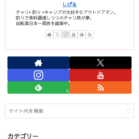
しげる
チャリ× 釣り ×キャンプが大好きなアウトドアマン。
釣りで食料調達しつつのチャリ旅が夢。
自転車日本一周旅を画策中。
0
カテゴリー