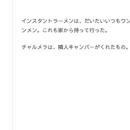
インスタントラーメンは、だいたいいつもワ
ンメン。これも家から持って行った。
チャルメラは、隣人キャンパーがくれたもの