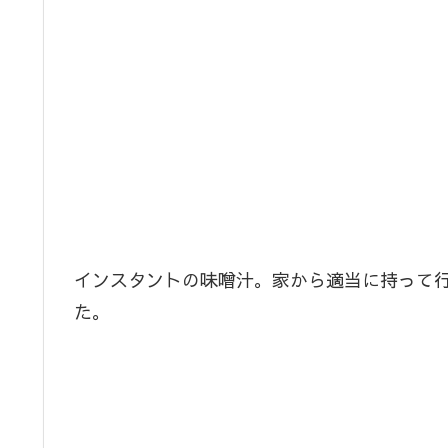
インスタントの味噌汁。家から適当に持って
た。