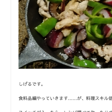
しげるです。
食料品編やっていきます……が、料理スキル