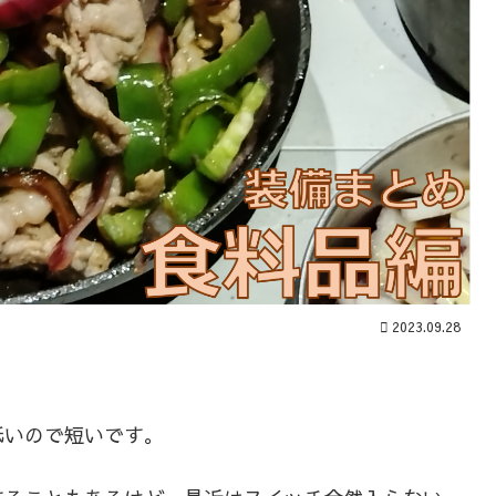
2023.09.28
低いので短いです。