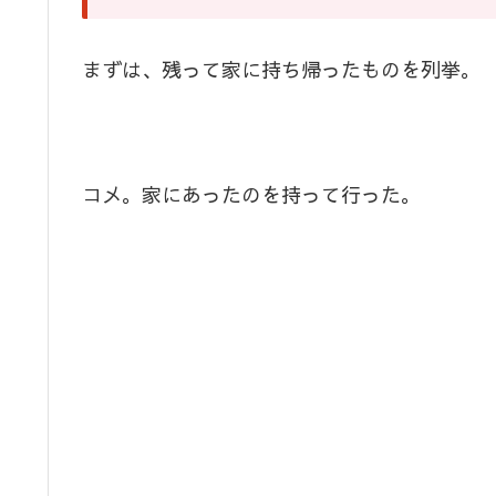
まずは、残って家に持ち帰ったものを列挙。
コメ。家にあったのを持って行った。