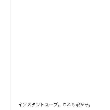
インスタントスープ。これも家から。