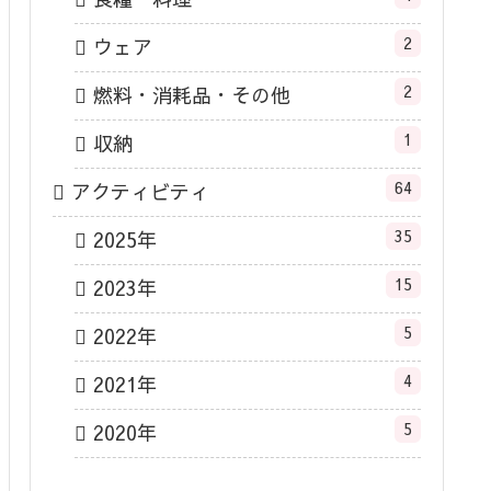
2
ウェア
2
燃料・消耗品・その他
1
収納
64
アクティビティ
35
2025年
15
2023年
5
2022年
4
2021年
5
2020年