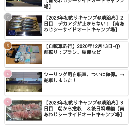
【南あわじシーサイドオートキャンプ
場】
【2023年初釣りキャンプ@淡路島】2
日目 デカアジが止まらない！【南あ
わじシーサイドオートキャンプ場】
【自転車釣行】2020年12月13日-①
前振り：プラン、装備など
ツーリング用自転車、ついに確保。→
納車しました！
【2023年初釣りキャンプ@淡路島】3
日目 朝から撤収 ＆後日料理編【南
あわじシーサイドオートキャンプ場】