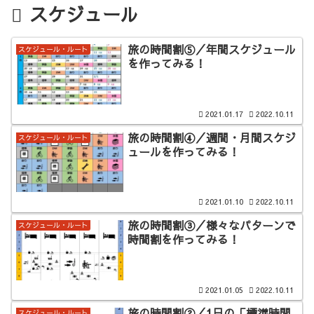
スケジュール
旅の時間割⑤／年間スケジュール
スケジュール・ルート
を作ってみる！
2021.01.17
2022.10.11
旅の時間割④／週間・月間スケジ
スケジュール・ルート
ュールを作ってみる！
2021.01.10
2022.10.11
旅の時間割③／様々なパターンで
スケジュール・ルート
時間割を作ってみる！
2021.01.05
2022.10.11
旅の時間割②／1日の「標準時間
スケジュール・ルート