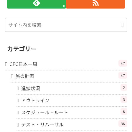
0
カテゴリー
CFC日本一周
47
旅の計画
47
進捗状況
2
アウトライン
3
スケジュール・ルート
6
テスト・リハーサル
36