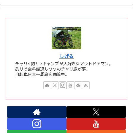
しげる
チャリ× 釣り ×キャンプが大好きなアウトドアマン。
釣りで食料調達しつつのチャリ旅が夢。
自転車日本一周旅を画策中。