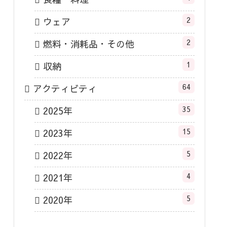
2
ウェア
2
燃料・消耗品・その他
1
収納
64
アクティビティ
35
2025年
15
2023年
5
2022年
4
2021年
5
2020年