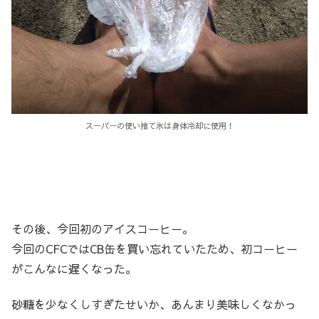
スーパーの使い捨て氷は身体冷却に使用！
その後、今回初のアイスコーヒー。
今回のCFCではCB缶を買い忘れていたため、初コーヒー
がこんなに遅くなった。
砂糖を少なくしすぎたせいか、あんまり美味しくなかっ