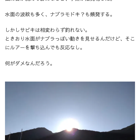
水面の波紋も多く、ナブラモドキ？も頻発する。
しかしサビキは相変わらず釣れない。
ときおり水面がナブラっぽい動きを見せるんだけど、そこ
にルアーを撃ち込んでも反応なし。
何がダメなんだろう。