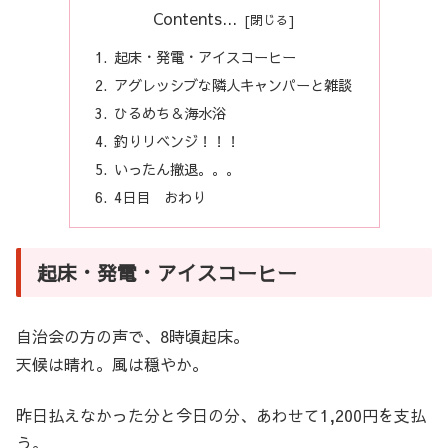
Contents...
起床・発電・アイスコーヒー
アグレッシブな隣人キャンパーと雑談
ひるめち＆海水浴
釣りリベンジ！！！
いったん撤退。。。
4日目 おわり
起床・発電・アイスコーヒー
自治会の方の声で、8時頃起床。
天候は晴れ。風は穏やか。
昨日払えなかった分と今日の分、あわせて1,200円を支払
う。