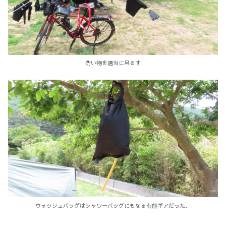
洗い物を適当に吊るす
ウォッシュバッグはシャワーバッグにもなる有能ギアだった．