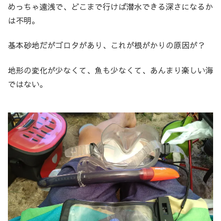
めっちゃ遠浅で、どこまで行けば潜水できる深さになるか
は不明。
基本砂地だがゴロタがあり、これが根がかりの原因が？
地形の変化が少なくて、魚も少なくて、あんまり楽しい海
ではない。