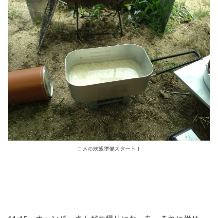
コメの炊飯準備スタート！