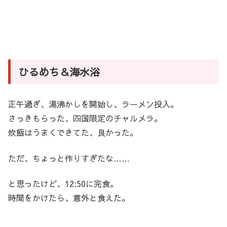
ひるめち＆海水浴
正午過ぎ、湯沸かしを開始し、ラーメン投入。
さっきもらった、四国限定のチャルメラ。
炊飯はうまくできてた、良かった。
ただ、ちょっと作りすぎたな……
と思ったけど、12:50に完食。
時間をかけたら、意外と食えた。