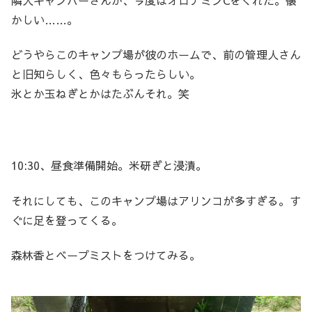
かしい……。
どうやらこのキャンプ場が彼のホームで、前の管理人さん
と旧知らしく、色々もらったらしい。
氷とか玉ねぎとかはたぶんそれ。笑
10:30、昼食準備開始。米研ぎと浸漬。
それにしても、このキャンプ場はアリンコが多すぎる。す
ぐに足を登ってくる。
森林香とベープミストをつけてみる。