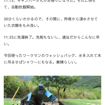
11:15、キャンパーさんがお帰りになった。それに併せ
て、自動炊飯開始。
30分くらいかかるので、その間に、昨夜から浸水させて
いた衣類をもみ洗い。
11:35に洗濯終了。洗剤もないし、適当だからこんなに早
い。
今回使ったワークマンのウォッシュバッグ、水を入れて木
に吊るせばシャワーにもなる。素晴らしい。