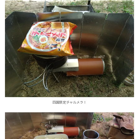
四国限定チャルメラ！