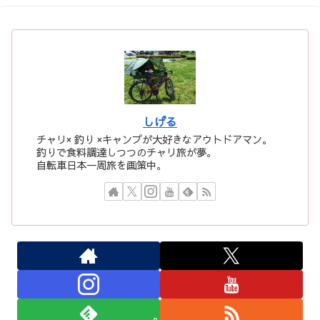
しげる
チャリ× 釣り ×キャンプが大好きなアウトドアマン。
釣りで食料調達しつつのチャリ旅が夢。
自転車日本一周旅を画策中。