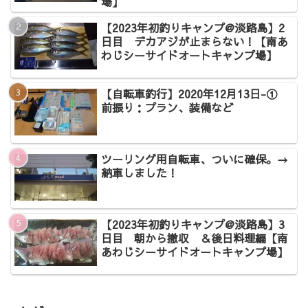
場】
【2023年初釣りキャンプ@淡路島】2
日目 デカアジが止まらない！【南あ
わじシーサイドオートキャンプ場】
【自転車釣行】2020年12月13日-①
前振り：プラン、装備など
ツーリング用自転車、ついに確保。→
納車しました！
【2023年初釣りキャンプ@淡路島】3
日目 朝から撤収 ＆後日料理編【南
あわじシーサイドオートキャンプ場】