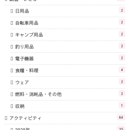
日用品
2
自転車用品
2
キャンプ用品
2
釣り用品
2
電子機器
2
食糧・料理
4
ウェア
2
燃料・消耗品・その他
2
収納
1
アクティビティ
64
2025年
35