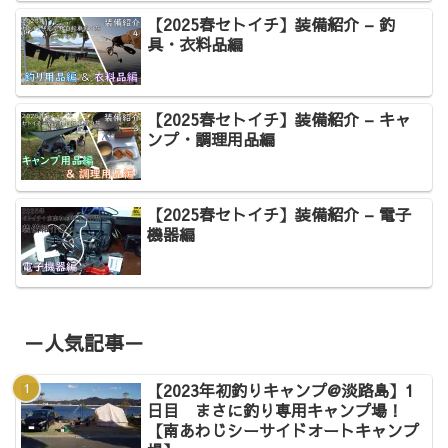
【2025春セトイチ】装備紹介 – 釣
具・衣料品編
【2025春セトイチ】装備紹介 – キャ
ンプ・調理用品編
【2025春セトイチ】装備紹介 – 電子
機器編
－人気記事－
【2023年初釣りキャンプ@淡路島】1
日目 まさに釣り専用キャンプ場！
【南あわじシーサイドオートキャンプ