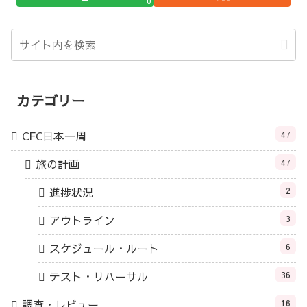
0
カテゴリー
CFC日本一周
47
旅の計画
47
進捗状況
2
アウトライン
3
スケジュール・ルート
6
テスト・リハーサル
36
調査・レビュー
16