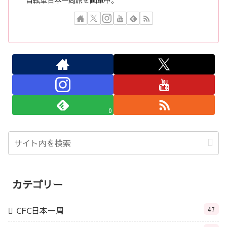
0
カテゴリー
CFC日本一周
47