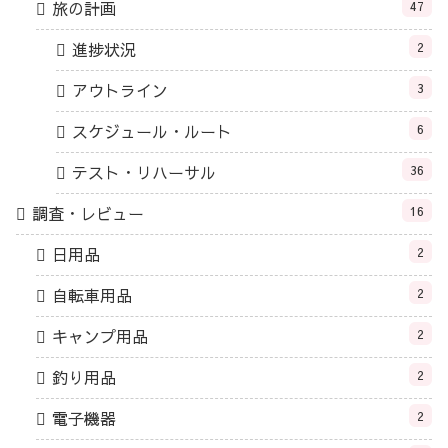
旅の計画
47
進捗状況
2
アウトライン
3
スケジュール・ルート
6
テスト・リハーサル
36
調査・レビュー
16
日用品
2
自転車用品
2
キャンプ用品
2
釣り用品
2
電子機器
2