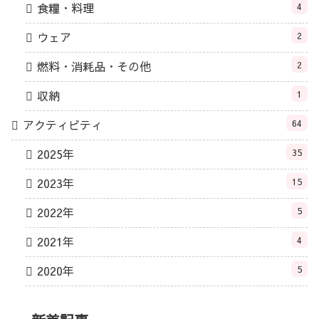
食糧・料理
4
ウェア
2
燃料・消耗品・その他
2
収納
1
アクティビティ
64
2025年
35
2023年
15
2022年
5
2021年
4
2020年
5