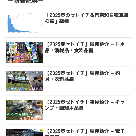
－新着記事－
「2025春のセトイチ＆京奈和自転車道
の旅」総括
【2025春セトイチ】装備紹介 – 日用
品・消耗品・食料品編
【2025春セトイチ】装備紹介 – 釣
具・衣料品編
【2025春セトイチ】装備紹介 – キャ
ンプ・調理用品編
【2025春セトイチ】装備紹介 – 電子