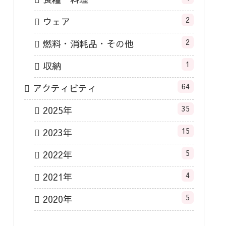
2
ウェア
2
燃料・消耗品・その他
1
収納
64
アクティビティ
35
2025年
15
2023年
5
2022年
4
2021年
5
2020年