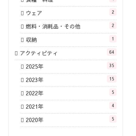
2
ウェア
2
燃料・消耗品・その他
1
収納
64
アクティビティ
35
2025年
15
2023年
5
2022年
4
2021年
5
2020年