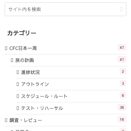
カテゴリー
CFC日本一周
47
旅の計画
47
進捗状況
2
アウトライン
3
スケジュール・ルート
6
テスト・リハーサル
36
調査・レビュー
16