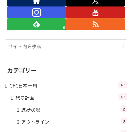
0
カテゴリー
CFC日本一周
47
旅の計画
47
進捗状況
2
アウトライン
3