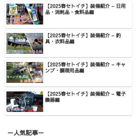
【2025春セトイチ】装備紹介 – 日用
品・消耗品・食料品編
【2025春セトイチ】装備紹介 – 釣
具・衣料品編
【2025春セトイチ】装備紹介 – キャ
ンプ・調理用品編
【2025春セトイチ】装備紹介 – 電子
機器編
－人気記事－