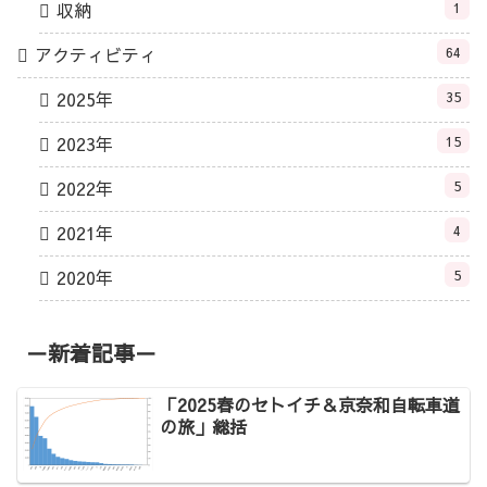
収納
1
アクティビティ
64
2025年
35
2023年
15
2022年
5
2021年
4
2020年
5
－新着記事－
「2025春のセトイチ＆京奈和自転車道
の旅」総括