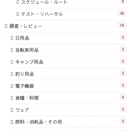
スケジュール・ルート
6
テスト・リハーサル
36
調査・レビュー
16
日用品
2
自転車用品
2
キャンプ用品
2
釣り用品
2
電子機器
2
食糧・料理
4
ウェア
2
燃料・消耗品・その他
2