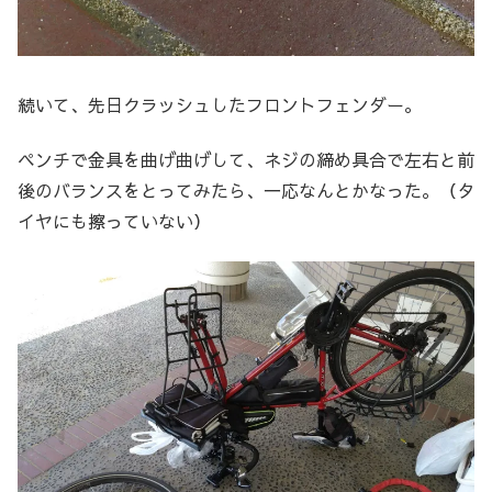
続いて、先日クラッシュしたフロントフェンダー。
ペンチで金具を曲げ曲げして、ネジの締め具合で左右と前
後のバランスをとってみたら、一応なんとかなった。（タ
イヤにも擦っていない）