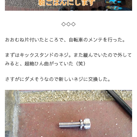
◇◇◇
おおむね片付いたところで、自転車のメンテを行った。
まずはキックスタンドのネジ。また緩んでいたので外して
みると、超絶ひん曲がっていた（笑）
さすがにダメそうなので新しいネジに交換した。