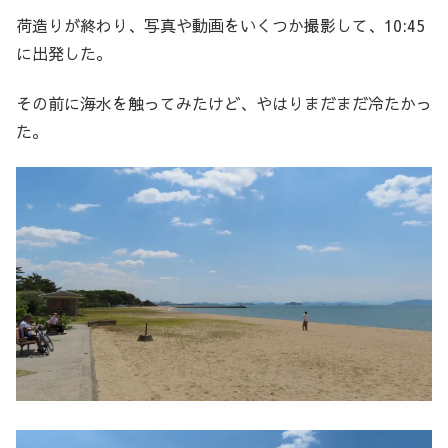
荷造りが終わり、写真や動画をいくつか撮影して、10:45
に出発した。
その前に海水を触ってみたけど、やはりまだまだ冷たかっ
た。