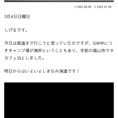
2025.06.08
2025.07.09
5月4日日曜日
しげるです。
今日は尾道まで行こうと思っていたのですが、GW中につ
きキャンプ場が満杯ということもあり、手前の福山市でネ
カフェ泊としました。
明日からはいよいよしまなみ海道です！