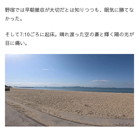
野宿では早朝撤収が大切だとは知りつつも、眠気に勝てな
かった。
そして7:10ごろに起床。晴れ渡った空の蒼と輝く陽の光が
目に痛い。