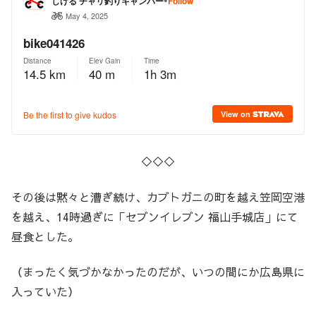
◇◇◇
その後は黙々と漕ぎ続け、カブトガニの町を越え笠岡空港
を越え、14時過ぎに「セブンイレブン 福山手城店」にて
昼食とした。
（まったく気づかなかったのだが、いつの間にか広島県に
入っていた）