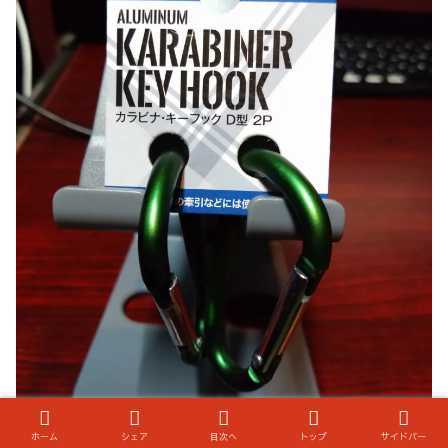
ホーム
シェア
目次へ
トップ
サイドバー