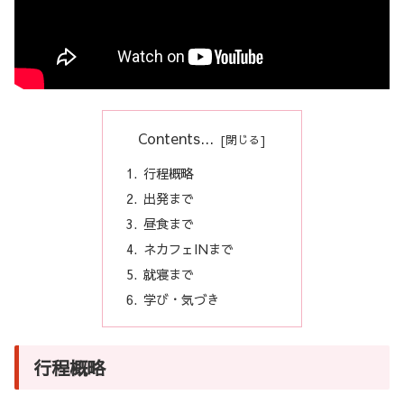
Contents...
行程概略
出発まで
昼食まで
ネカフェINまで
就寝まで
学び・気づき
行程概略