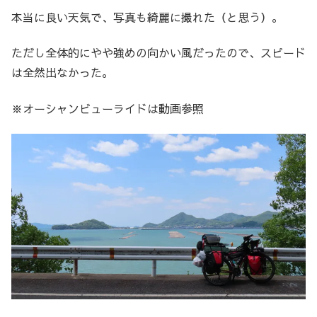
本当に良い天気で、写真も綺麗に撮れた（と思う）。
ただし全体的にやや強めの向かい風だったので、スピード
は全然出なかった。
※オーシャンビューライドは動画参照