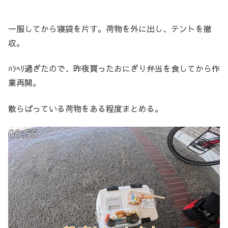
一服してから寝袋を片す。荷物を外に出し、テントを撤
収。
ﾊﾗﾍﾘ過ぎたので、昨夜買ったおにぎり弁当を食してから作
業再開。
散らばっている荷物をある程度まとめる。