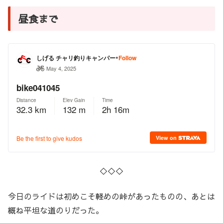
昼食まで
◇◇◇
今日のライドは初めこそ軽めの峠があったものの、あとは
概ね平坦な道のりだった。