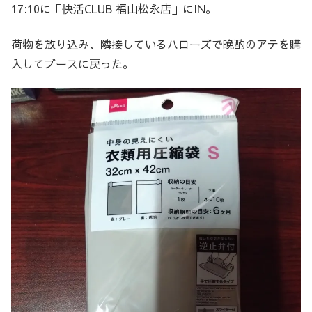
17:10に「快活CLUB 福山松永店」にIN。
荷物を放り込み、隣接しているハローズで晩酌のアテを購
入してブースに戻った。