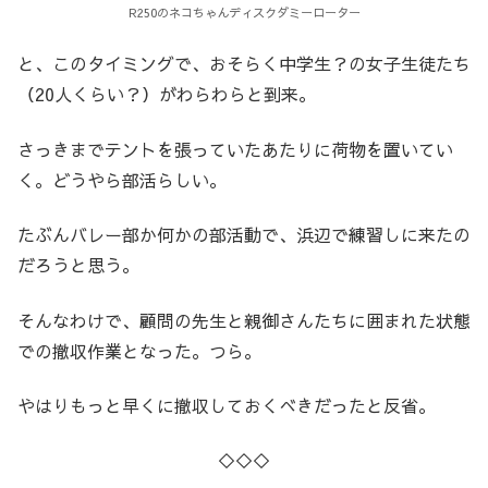
R250のネコちゃんディスクダミーローター
と、このタイミングで、おそらく中学生？の女子生徒たち
（20人くらい？）がわらわらと到来。
さっきまでテントを張っていたあたりに荷物を置いてい
く。どうやら部活らしい。
たぶんバレー部か何かの部活動で、浜辺で練習しに来たの
だろうと思う。
そんなわけで、顧問の先生と親御さんたちに囲まれた状態
での撤収作業となった。つら。
やはりもっと早くに撤収しておくべきだったと反省。
◇◇◇