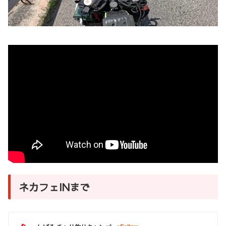
ネカフェINまで