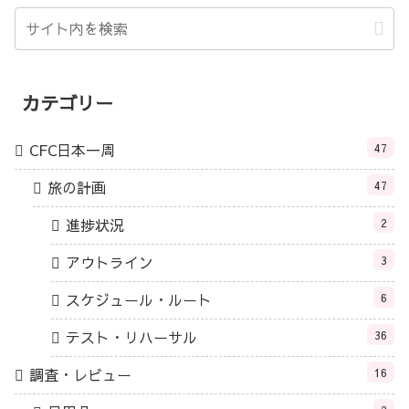
カテゴリー
CFC日本一周
47
旅の計画
47
進捗状況
2
アウトライン
3
スケジュール・ルート
6
テスト・リハーサル
36
調査・レビュー
16