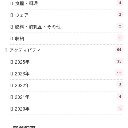
食糧・料理
4
ウェア
2
燃料・消耗品・その他
2
収納
1
アクティビティ
64
2025年
35
2023年
15
2022年
5
2021年
4
2020年
5