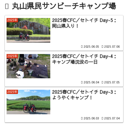
丸山県民サンビーチキャンプ場
2025春CFC／セトイチ Day-5：
2025年
岡山県入り！
2025.06.05
2025.07.06
2025春CFC／セトイチ Day-4：
2025年
キャンプ場沈没の一日
2025.06.04
2025.07.05
2025春CFC／セトイチ Day-3：
2025年
ようやくキャンプ！
2025.06.03
2025.07.04