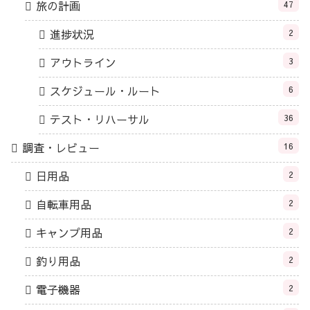
旅の計画
47
進捗状況
2
アウトライン
3
スケジュール・ルート
6
テスト・リハーサル
36
調査・レビュー
16
日用品
2
自転車用品
2
キャンプ用品
2
釣り用品
2
電子機器
2