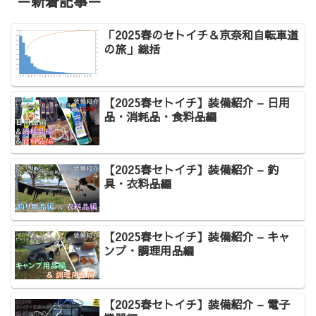
－新着記事－
「2025春のセトイチ＆京奈和自転車道
の旅」総括
【2025春セトイチ】装備紹介 – 日用
品・消耗品・食料品編
【2025春セトイチ】装備紹介 – 釣
具・衣料品編
【2025春セトイチ】装備紹介 – キャ
ンプ・調理用品編
【2025春セトイチ】装備紹介 – 電子