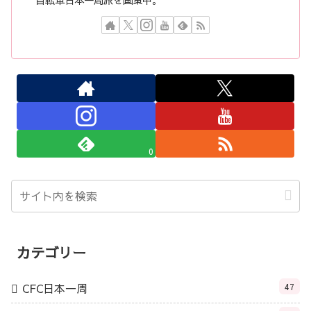
0
カテゴリー
CFC日本一周
47