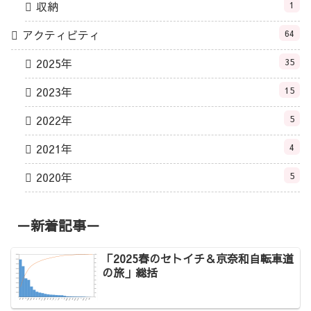
収納
1
アクティビティ
64
2025年
35
2023年
15
2022年
5
2021年
4
2020年
5
－新着記事－
「2025春のセトイチ＆京奈和自転車道
の旅」総括