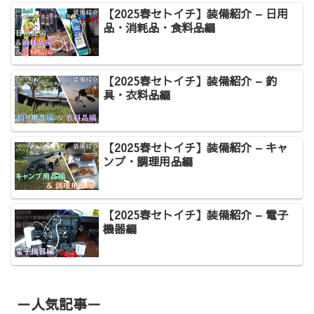
【2025春セトイチ】装備紹介 – 日用
品・消耗品・食料品編
【2025春セトイチ】装備紹介 – 釣
具・衣料品編
【2025春セトイチ】装備紹介 – キャ
ンプ・調理用品編
【2025春セトイチ】装備紹介 – 電子
機器編
－人気記事－