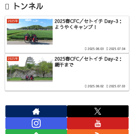
トンネル
2025春CFC／セトイチ Day-3：
2025年
ようやくキャンプ！
2025.06.03
2025.07.04
2025春CFC／セトイチ Day-2：
2025年
網干まで
2025.06.02
2025.07.03