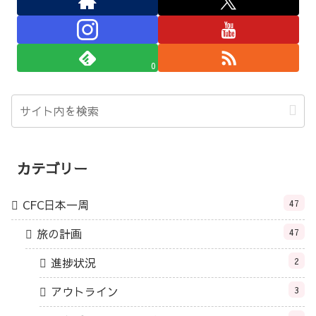
0
カテゴリー
CFC日本一周
47
旅の計画
47
進捗状況
2
アウトライン
3