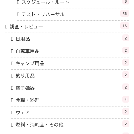
スケジュール・ルート
6
テスト・リハーサル
36
調査・レビュー
16
日用品
2
自転車用品
2
キャンプ用品
2
釣り用品
2
電子機器
2
食糧・料理
4
ウェア
2
燃料・消耗品・その他
2